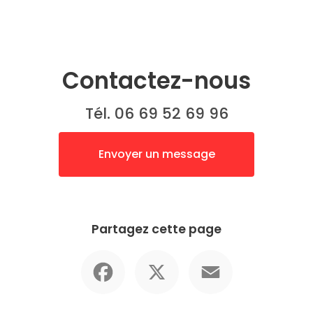
Contactez-nous
Tél. 06 69 52 69 96
Envoyer un message
Partagez cette page
Facebook
X
Email