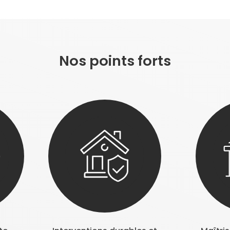
Nos points forts