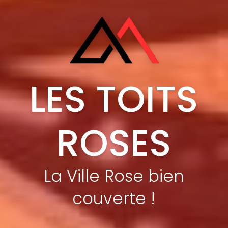
LES TOITS
ROSES
La Ville Rose bien
couverte !