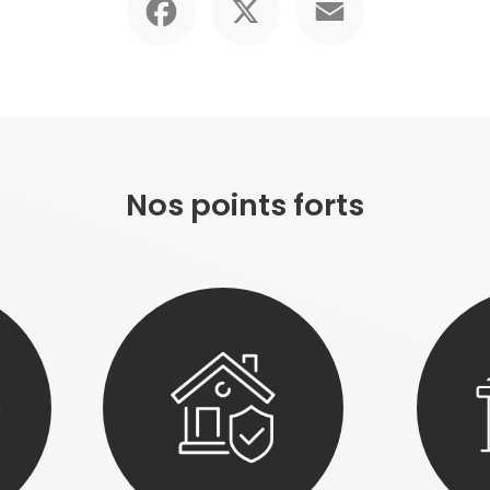
Nos points forts