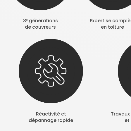
3ᵉ générations
Expertise complè
de couvreurs
en toiture
Réactivité et
Travaux 
dépannage rapide
et