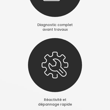
Diagnostic complet
avant travaux
Réactivité et
dépannage rapide