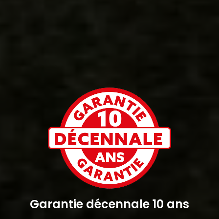
Garantie décennale 10 ans