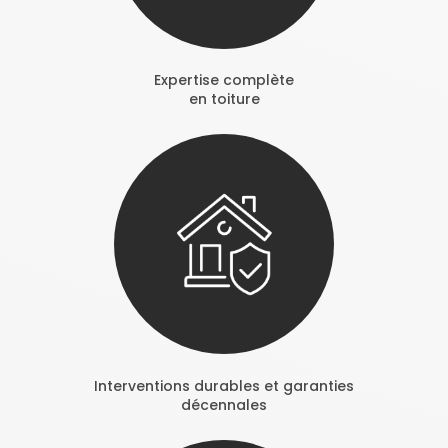
Expertise complète
en toiture
Interventions durables et garanties
décennales