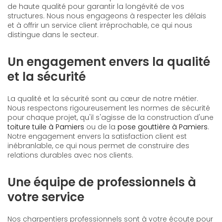
de haute qualité pour garantir la longévité de vos
structures. Nous nous engageons à respecter les délais
et à offrir un service client irréprochable, ce qui nous
distingue dans le secteur.
Un engagement envers la qualité
et la sécurité
La qualité et la sécurité sont au cœur de notre métier.
Nous respectons rigoureusement les normes de sécurité
pour chaque projet, qu'il s'agisse de la construction d'une
toiture tuile à Pamiers
ou de la
pose gouttière à Pamiers
.
Notre engagement envers la satisfaction client est
inébranlable, ce qui nous permet de construire des
relations durables avec nos clients.
Une équipe de professionnels à
votre service
Nos charpentiers professionnels sont à votre écoute pour