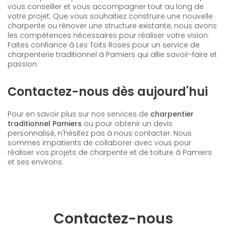
vous conseiller et vous accompagner tout au long de
votre projet. Que vous souhaitiez construire une nouvelle
charpente ou rénover une structure existante, nous avons
les compétences nécessaires pour réaliser votre vision.
Faites confiance à Les Toits Roses pour un service de
charpenterie traditionnel à Pamiers qui allie savoir-faire et
passion.
Contactez-nous dès aujourd'hui
Pour en savoir plus sur nos services de
charpentier
traditionnel Pamiers
ou pour obtenir un devis
personnalisé, n'hésitez pas à nous contacter. Nous
sommes impatients de collaborer avec vous pour
réaliser vos projets de charpente et de toiture à Pamiers
et ses environs.
Contactez-nous