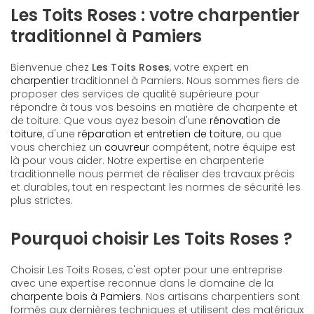
Les Toits Roses : votre charpentier
traditionnel à Pamiers
Bienvenue chez
Les Toits Roses
, votre expert en
charpentier
traditionnel à Pamiers. Nous sommes fiers de
proposer des services de qualité supérieure pour
répondre à tous vos besoins en matière de charpente et
de toiture. Que vous ayez besoin d'une
rénovation de
toiture
, d'une
réparation et entretien de toiture
, ou que
vous cherchiez un
couvreur
compétent, notre équipe est
là pour vous aider. Notre expertise en charpenterie
traditionnelle nous permet de réaliser des travaux précis
et durables, tout en respectant les normes de sécurité les
plus strictes.
Pourquoi choisir Les Toits Roses ?
Choisir Les Toits Roses, c'est opter pour une entreprise
avec une expertise reconnue dans le domaine de la
charpente bois à Pamiers
. Nos artisans charpentiers sont
formés aux dernières techniques et utilisent des matériaux