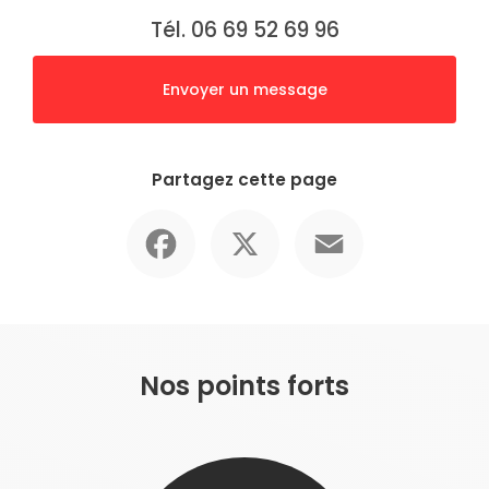
Tél. 06 69 52 69 96
Envoyer un message
Partagez cette page
Facebook
X
Email
Nos points forts