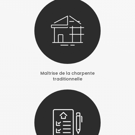
Maîtrise de la charpente
traditionnelle