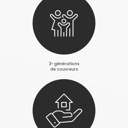
3ᵉ générations
de couvreurs