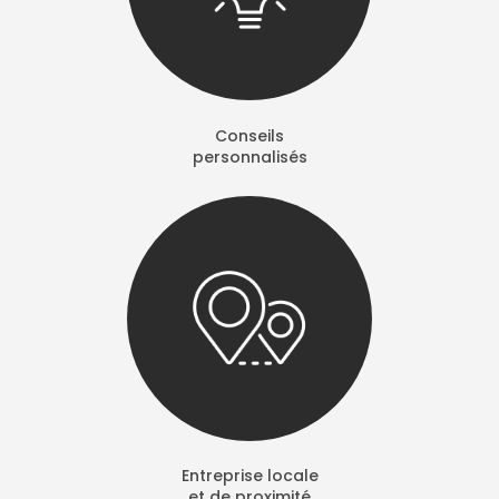
Conseils
personnalisés
Entreprise locale
et de proximité