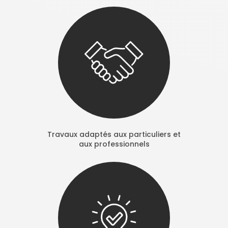
Travaux adaptés aux particuliers et
aux professionnels