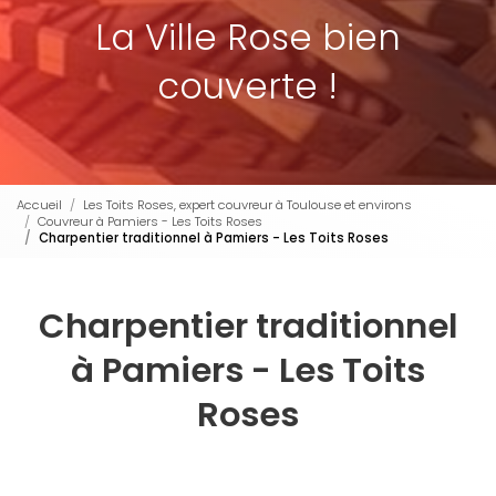
La Ville Rose bien
couverte !
Accueil
Les Toits Roses, expert couvreur à Toulouse et environs
Couvreur à Pamiers - Les Toits Roses
Charpentier traditionnel à Pamiers - Les Toits Roses
Charpentier traditionnel
à Pamiers - Les Toits
Roses