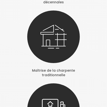
décennales
Maîtrise de la charpente
traditionnelle