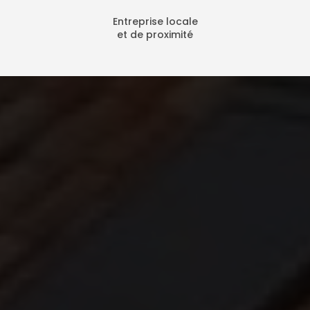
Entreprise locale
et de proximité