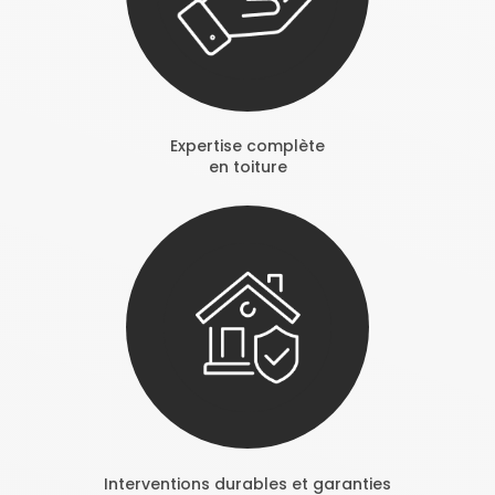
Expertise complète
en toiture
Interventions durables et garanties