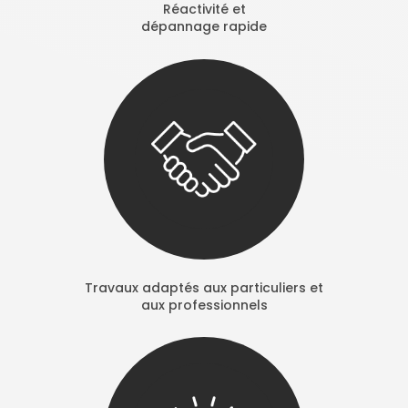
Réactivité et
dépannage rapide
Travaux adaptés aux particuliers et
aux professionnels