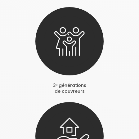
3ᵉ générations
de couvreurs