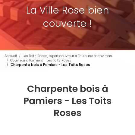
La Ville Rose bien
couverte !
Accueil
Les Toits Roses, expert couvreur à Toulouse et environs
Couvreur à Pamiers - Les Toits Roses
Charpente bois à Pamiers - Les Toits Roses
Charpente bois à
Pamiers - Les Toits
Roses