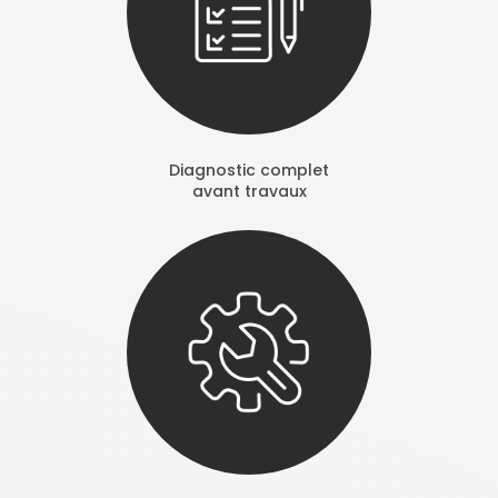
Diagnostic complet
avant travaux