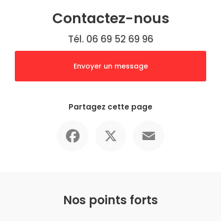
Contactez-nous
Tél. 06 69 52 69 96
Envoyer un message
Partagez cette page
Facebook
X
Email
Nos points forts