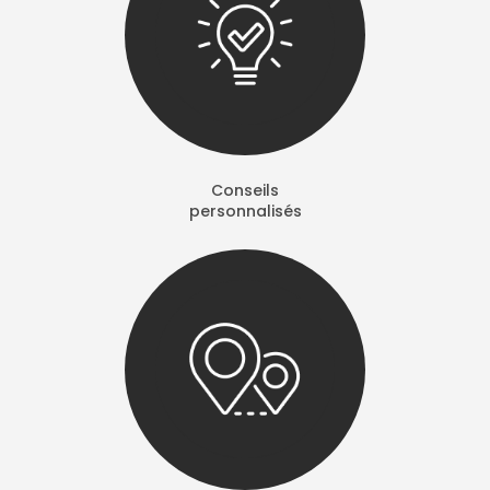
Conseils
personnalisés