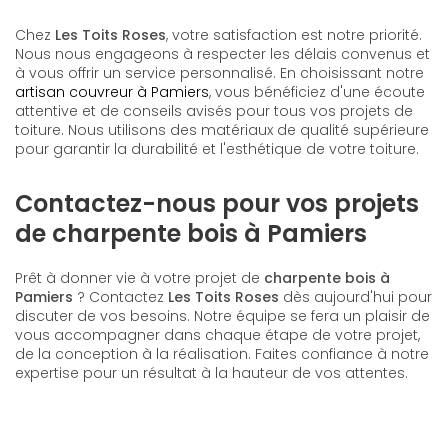
Chez
Les Toits Roses
, votre satisfaction est notre priorité.
Nous nous engageons à respecter les délais convenus et
à vous offrir un service personnalisé. En choisissant notre
artisan couvreur à Pamiers
, vous bénéficiez d'une écoute
attentive et de conseils avisés pour tous vos projets de
toiture. Nous utilisons des matériaux de qualité supérieure
pour garantir la durabilité et l'esthétique de votre toiture.
Contactez-nous pour vos projets
de charpente bois à Pamiers
Prêt à donner vie à votre projet de
charpente bois à
Pamiers
? Contactez
Les Toits Roses
dès aujourd'hui pour
discuter de vos besoins. Notre équipe se fera un plaisir de
vous accompagner dans chaque étape de votre projet,
de la conception à la réalisation. Faites confiance à notre
expertise pour un résultat à la hauteur de vos attentes.