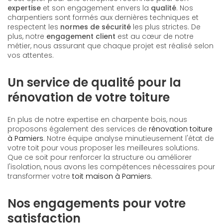
expertise
et son engagement envers la
qualité
. Nos
charpentiers sont formés aux dernières techniques et
respectent les
normes de sécurité
les plus strictes. De
plus, notre
engagement client
est au cœur de notre
métier, nous assurant que chaque projet est réalisé selon
vos attentes.
Un service de qualité pour la
rénovation de votre toiture
En plus de notre expertise en charpente bois, nous
proposons également des services de
rénovation toiture
à Pamiers
. Notre équipe analyse minutieusement l'état de
votre toit pour vous proposer les meilleures solutions.
Que ce soit pour renforcer la structure ou améliorer
l'isolation, nous avons les compétences nécessaires pour
transformer votre
toit maison à Pamiers
.
Nos engagements pour votre
satisfaction