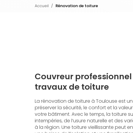
Accueil
Rénovation de toiture
Couvreur professionnel
travaux de toiture
La rénovation de toiture à Toulouse est un
préserver la sécurité, le confort et la val
votre bâtiment. Avec le temps, la toiture su
intempéries, de l’usure naturelle et des va
à la région. Une toiture vieillissante peut ent