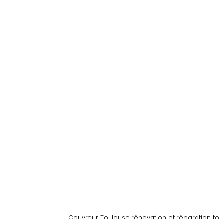
Couvreur Toulouse rénovation et réparation to