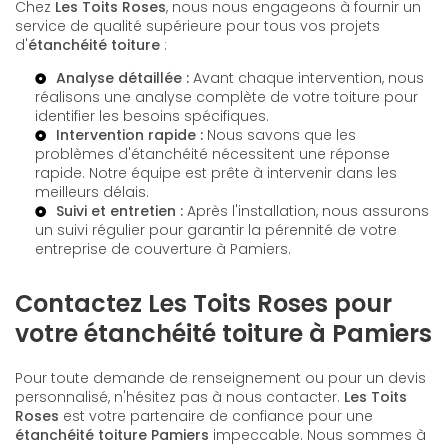
Chez
Les Toits Roses
, nous nous engageons à fournir un
service de qualité supérieure pour tous vos projets
d'
étanchéité toiture
:
Analyse détaillée :
Avant chaque intervention, nous
réalisons une analyse complète de votre toiture pour
identifier les besoins spécifiques.
Intervention rapide :
Nous savons que les
problèmes d'étanchéité nécessitent une réponse
rapide. Notre équipe est prête à intervenir dans les
meilleurs délais.
Suivi et entretien :
Après l'installation, nous assurons
un suivi régulier pour garantir la pérennité de votre
entreprise de couverture à Pamiers
.
Contactez Les Toits Roses pour
votre étanchéité toiture à Pamiers
Pour toute demande de renseignement ou pour un devis
personnalisé, n'hésitez pas à nous contacter.
Les Toits
Roses
est votre partenaire de confiance pour une
étanchéité toiture Pamiers
impeccable. Nous sommes à