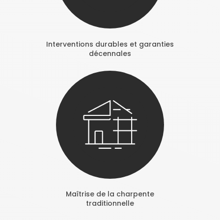
Interventions durables et garanties
décennales
Maîtrise de la charpente
traditionnelle