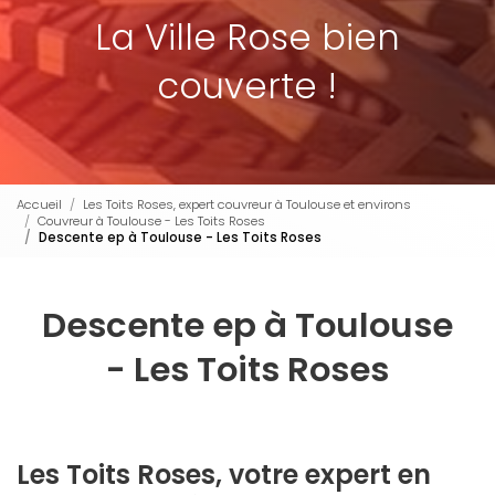
La Ville Rose bien
couverte !
Accueil
Les Toits Roses, expert couvreur à Toulouse et environs
Couvreur à Toulouse - Les Toits Roses
Descente ep à Toulouse - Les Toits Roses
Descente ep à Toulouse
- Les Toits Roses
Les Toits Roses, votre expert en