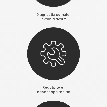
Diagnostic complet
avant travaux
Réactivité et
dépannage rapide