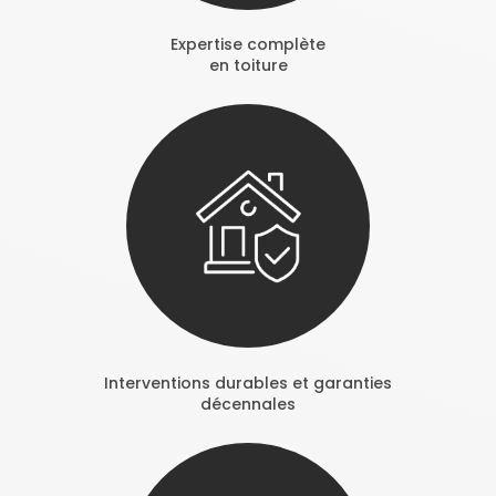
Expertise complète
en toiture
Interventions durables et garanties
décennales