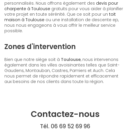
personnalisés. Nous offrons également des
devis pour
charpente à Toulouse
gratuits pour vous aider à planifier
votre projet en toute sérénité. Que ce soit pour un
toit
maison à Toulouse
ou une installation de descente ep,
nous nous engageons à vous offrir le meilleur service
possible.
Zones d'intervention
Bien que notre siège soit à
Toulouse
, nous intervenons
également dans les villes avoisinantes telles que Saint-
Gaudens, Montauban, Castres, Pamiers et Auch. Cela
nous permet de répondre rapidement et efficacement
aux besoins de nos clients dans toute la région.
Contactez-nous
Tél. 06 69 52 69 96