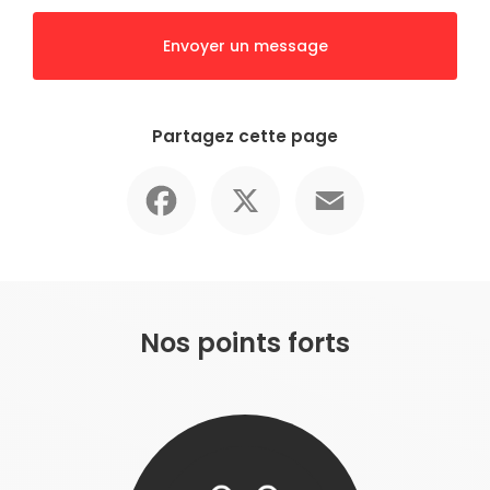
Envoyer un message
Partagez cette page
Facebook
X
Email
Nos points forts