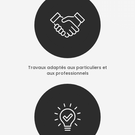
Travaux adaptés aux particuliers et
aux professionnels