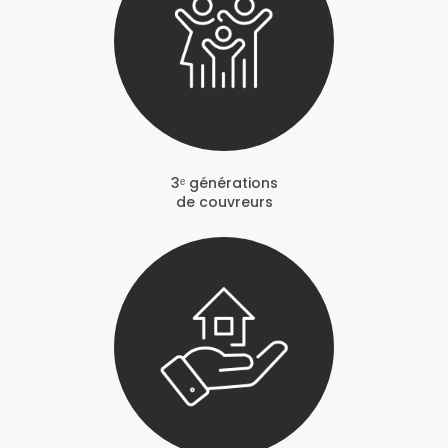
3ᵉ générations
de couvreurs