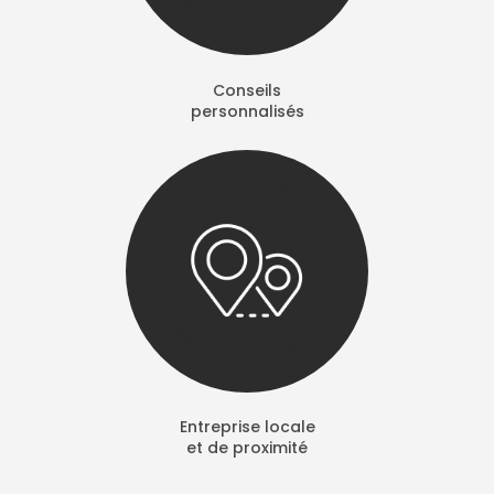
Conseils
personnalisés
Entreprise locale
et de proximité