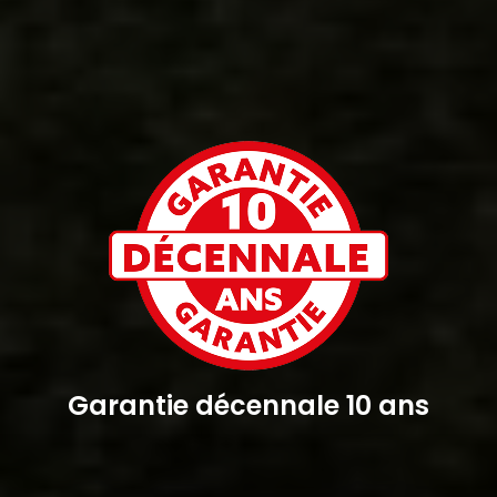
Garantie décennale 10 ans