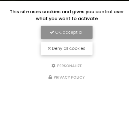
This site uses cookies and gives you control over
what you want to activate
OK, accept all
Deny all cookies
PERSONALIZE
PRIVACY POLICY