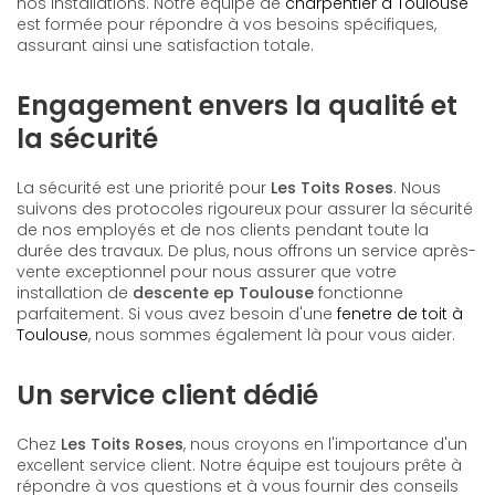
nos installations. Notre équipe de
charpentier à Toulouse
est formée pour répondre à vos besoins spécifiques,
assurant ainsi une satisfaction totale.
Engagement envers la qualité et
la sécurité
La sécurité est une priorité pour
Les Toits Roses
. Nous
suivons des protocoles rigoureux pour assurer la sécurité
de nos employés et de nos clients pendant toute la
durée des travaux. De plus, nous offrons un service après-
vente exceptionnel pour nous assurer que votre
installation de
descente ep Toulouse
fonctionne
parfaitement. Si vous avez besoin d'une
fenetre de toit à
Toulouse
, nous sommes également là pour vous aider.
Un service client dédié
Chez
Les Toits Roses
, nous croyons en l'importance d'un
excellent service client. Notre équipe est toujours prête à
répondre à vos questions et à vous fournir des conseils