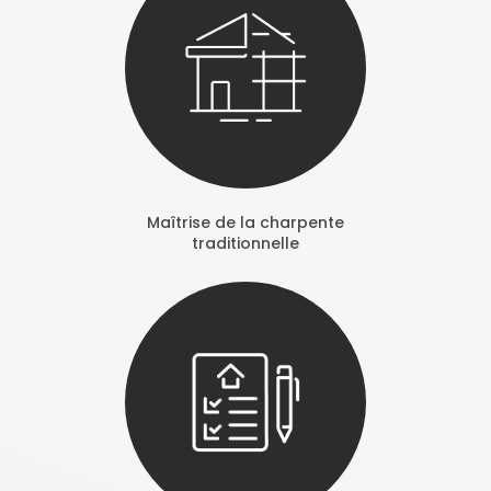
Maîtrise de la charpente
traditionnelle