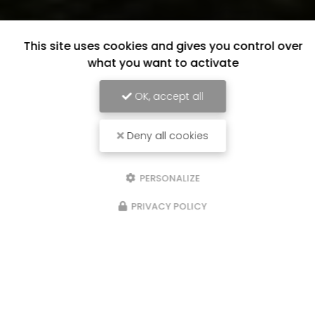
This site uses cookies and gives you control over
what you want to activate
OK, accept all
Deny all cookies
PERSONALIZE
PRIVACY POLICY