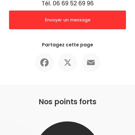
Tél. 06 69 52 69 96
Envoyer un message
Partagez cette page
Facebook
X
Email
Nos points forts