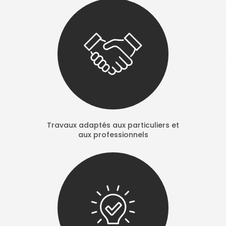
Travaux adaptés aux particuliers et
aux professionnels