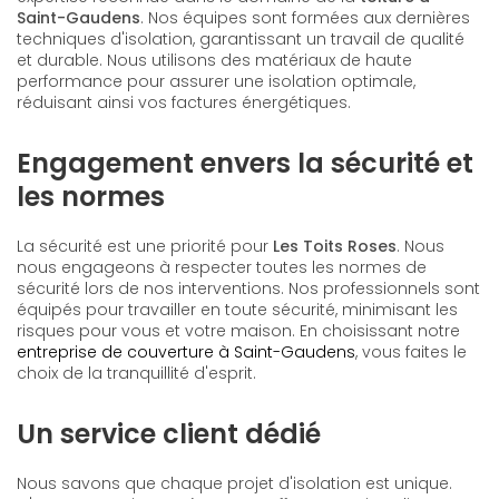
Saint-Gaudens
. Nos équipes sont formées aux dernières
techniques d'isolation, garantissant un travail de qualité
et durable. Nous utilisons des matériaux de haute
performance pour assurer une isolation optimale,
réduisant ainsi vos factures énergétiques.
Engagement envers la sécurité et
les normes
La sécurité est une priorité pour
Les Toits Roses
. Nous
nous engageons à respecter toutes les normes de
sécurité lors de nos interventions. Nos professionnels sont
équipés pour travailler en toute sécurité, minimisant les
risques pour vous et votre maison. En choisissant notre
entreprise de couverture à Saint-Gaudens
, vous faites le
choix de la tranquillité d'esprit.
Un service client dédié
Nous savons que chaque projet d'isolation est unique.