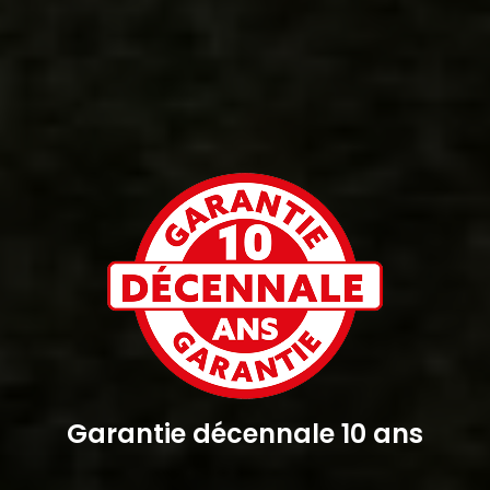
Garantie décennale 10 ans