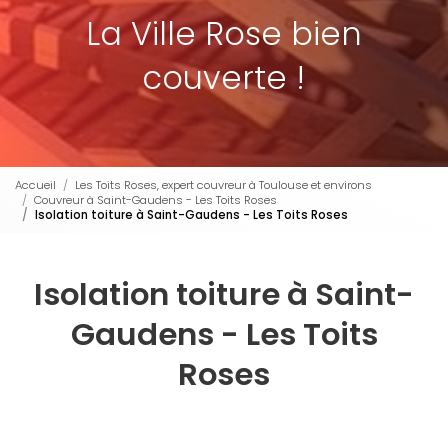
La Ville Rose bien
couverte !
Accueil
Les Toits Roses, expert couvreur à Toulouse et environs
Couvreur à Saint-Gaudens - Les Toits Roses
Isolation toiture à Saint-Gaudens - Les Toits Roses
Isolation toiture à Saint-
Gaudens - Les Toits
Roses