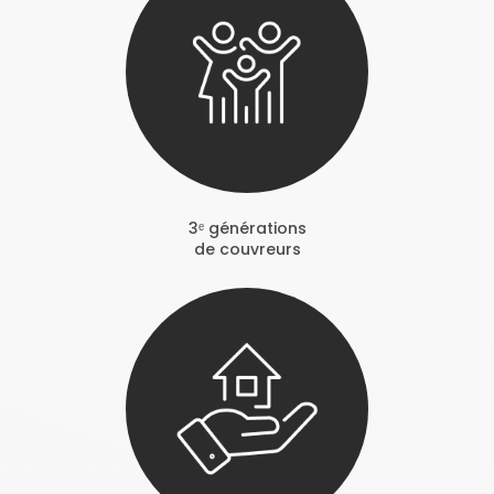
3ᵉ générations
de couvreurs