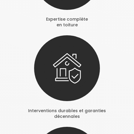
Expertise complète
en toiture
Interventions durables et garanties
décennales