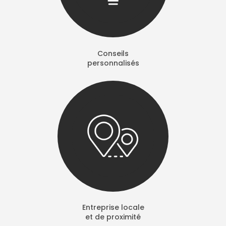
Conseils
personnalisés
Entreprise locale
et de proximité