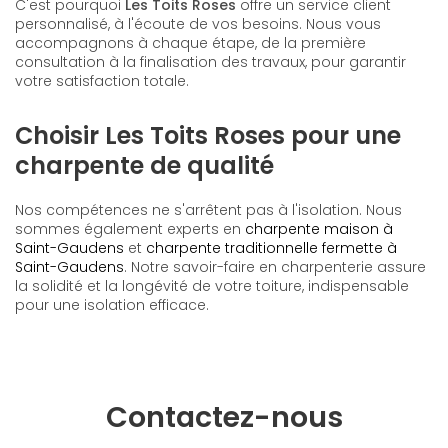
C'est pourquoi
Les Toits Roses
offre un service client
personnalisé, à l'écoute de vos besoins. Nous vous
accompagnons à chaque étape, de la première
consultation à la finalisation des travaux, pour garantir
votre satisfaction totale.
Choisir Les Toits Roses pour une
charpente de qualité
Nos compétences ne s'arrêtent pas à l'isolation. Nous
sommes également experts en
charpente maison à
Saint-Gaudens
et
charpente traditionnelle fermette à
Saint-Gaudens
. Notre savoir-faire en charpenterie assure
la solidité et la longévité de votre toiture, indispensable
pour une isolation efficace.
Contactez-nous