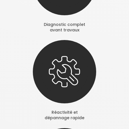
Diagnostic complet
avant travaux
Réactivité et
dépannage rapide