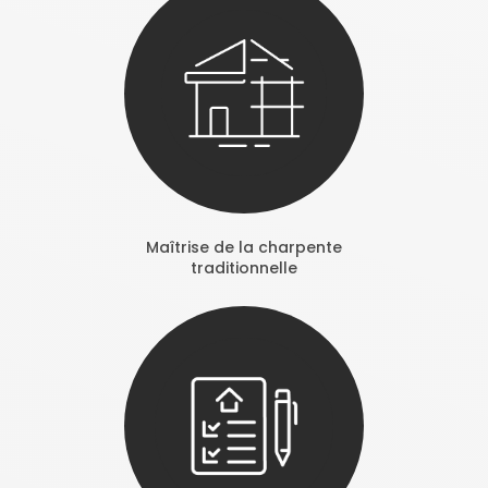
Maîtrise de la charpente
traditionnelle