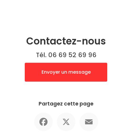
Contactez-nous
Tél. 06 69 52 69 96
Envoyer un message
Partagez cette page
Facebook
X
Email