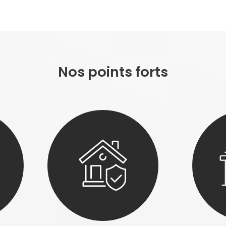
Nos points forts