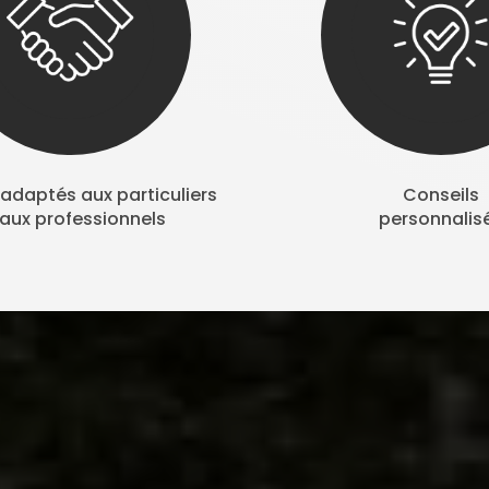
adaptés aux particuliers
Conseils
 aux professionnels
personnalis