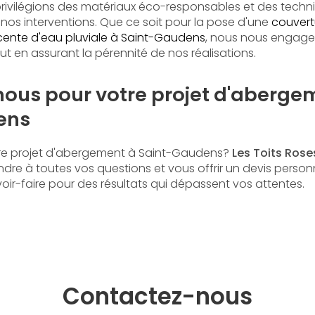
rivilégions des matériaux éco-responsables et des techn
nos interventions. Que ce soit pour la pose d'une
couvertu
ente d'eau pluviale à Saint-Gaudens
, nous nous engage
t en assurant la pérennité de nos réalisations.
ous pour votre projet d'aberge
ens
otre projet d'abergement à Saint-Gaudens?
Les Toits Rose
dre à toutes vos questions et vous offrir un devis personn
oir-faire pour des résultats qui dépassent vos attentes.
Contactez-nous