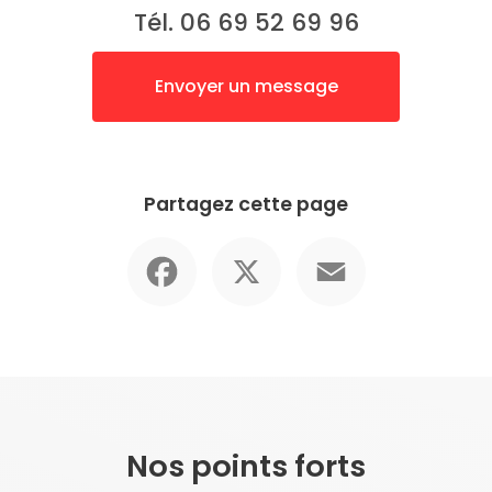
Tél. 06 69 52 69 96
Envoyer un message
Partagez cette page
Facebook
X
Email
Nos points forts