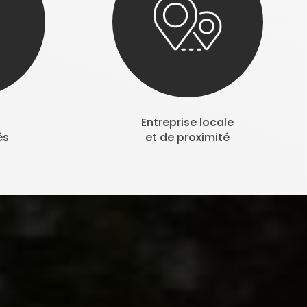
Entreprise locale
és
et de proximité