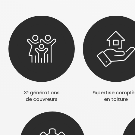
3ᵉ générations
Expertise complè
de couvreurs
en toiture