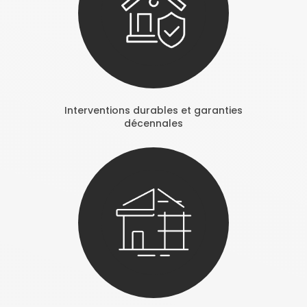
Interventions durables et garanties
décennales