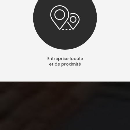
Entreprise locale
et de proximité