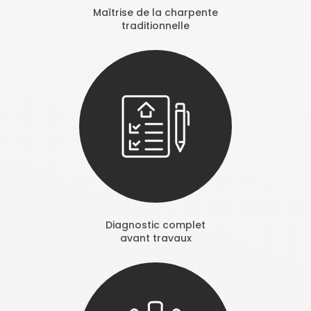
Maîtrise de la charpente
traditionnelle
Diagnostic complet
avant travaux