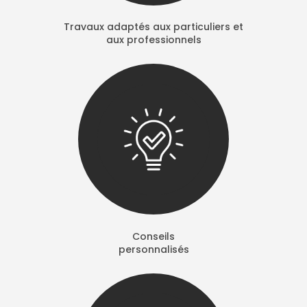
Travaux adaptés aux particuliers et
aux professionnels
Conseils
personnalisés