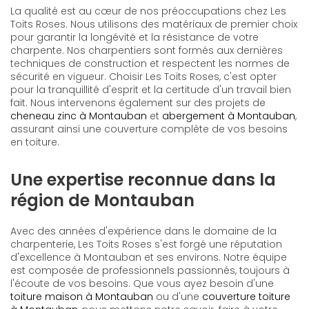
La qualité est au cœur de nos préoccupations chez Les
Toits Roses. Nous utilisons des matériaux de premier choix
pour garantir la longévité et la résistance de votre
charpente. Nos charpentiers sont formés aux dernières
techniques de construction et respectent les normes de
sécurité en vigueur. Choisir Les Toits Roses, c'est opter
pour la tranquillité d'esprit et la certitude d'un travail bien
fait. Nous intervenons également sur des projets de
cheneau zinc à Montauban
et
abergement à Montauban
,
assurant ainsi une couverture complète de vos besoins
en toiture.
Une expertise reconnue dans la
région de Montauban
Avec des années d'expérience dans le domaine de la
charpenterie, Les Toits Roses s'est forgé une réputation
d'excellence à Montauban et ses environs. Notre équipe
est composée de professionnels passionnés, toujours à
l'écoute de vos besoins. Que vous ayez besoin d'une
toiture maison à Montauban
ou d'une
couverture toiture