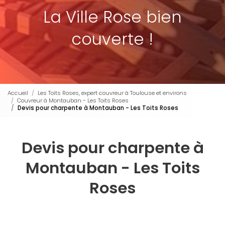
La Ville Rose bien
couverte !
Accueil
Les Toits Roses, expert couvreur à Toulouse et environs
Couvreur à Montauban - Les Toits Roses
Devis pour charpente à Montauban - Les Toits Roses
Devis pour charpente à
Montauban - Les Toits
Roses