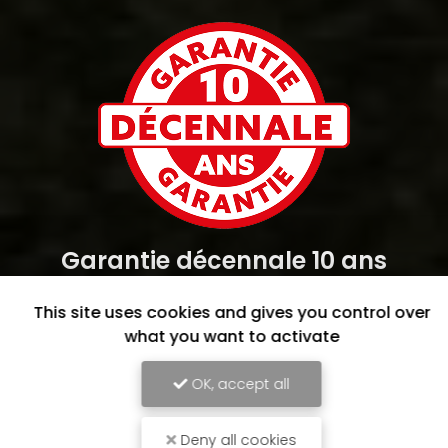
Garantie décennale 10 ans
This site uses cookies and gives you control over
what you want to activate
OK, accept all
Deny all cookies