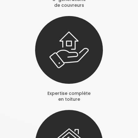
de couvreurs
Expertise complète
en toiture