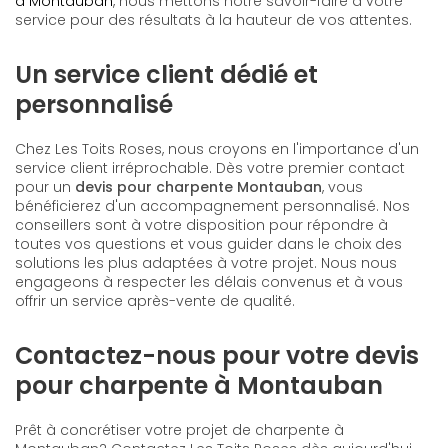
à Montauban
, nous mettons notre savoir-faire à votre
service pour des résultats à la hauteur de vos attentes.
Un service client dédié et
personnalisé
Chez Les Toits Roses, nous croyons en l'importance d'un
service client irréprochable. Dès votre premier contact
pour un
devis pour charpente Montauban
, vous
bénéficierez d'un accompagnement personnalisé. Nos
conseillers sont à votre disposition pour répondre à
toutes vos questions et vous guider dans le choix des
solutions les plus adaptées à votre projet. Nous nous
engageons à respecter les délais convenus et à vous
offrir un service après-vente de qualité.
Contactez-nous pour votre devis
pour charpente à Montauban
Prêt à concrétiser votre projet de charpente à