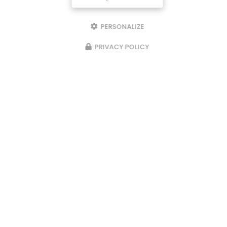
PERSONALIZE
PRIVACY POLICY