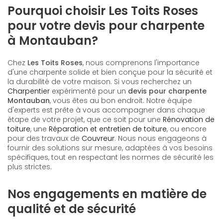
Pourquoi choisir Les Toits Roses
pour votre devis pour charpente
à Montauban?
Chez
Les Toits Roses
, nous comprenons l'importance
d'une charpente solide et bien conçue pour la sécurité et
la durabilité de votre maison. Si vous recherchez un
Charpentier
expérimenté pour un
devis pour charpente
Montauban
, vous êtes au bon endroit. Notre équipe
d'experts est prête à vous accompagner dans chaque
étape de votre projet, que ce soit pour une
Rénovation de
toiture
, une
Réparation et entretien de toiture
, ou encore
pour des travaux de
Couvreur
. Nous nous engageons à
fournir des solutions sur mesure, adaptées à vos besoins
spécifiques, tout en respectant les normes de sécurité les
plus strictes.
Nos engagements en matière de
qualité et de sécurité