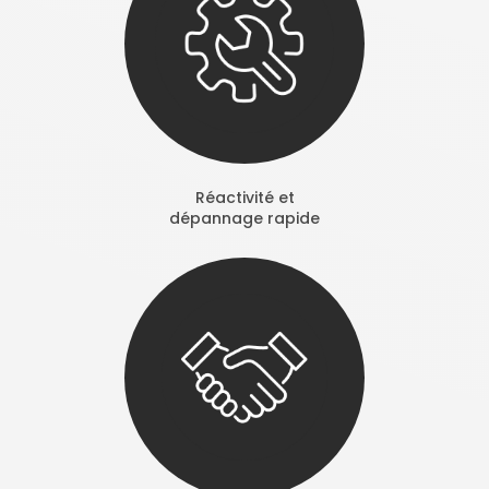
Réactivité et
dépannage rapide