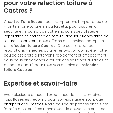
pour votre refection toiture à
Castres ?
Chez
Les Toits Roses
, nous comprenons l'importance de
maintenir une toiture en parfait état pour assurer la
sécurité et le confort de votre maison. Spécialistes en
Réparation et entretien de toiture
,
Zingueur
,
Rénovation de
toiture
et
Couvreur
, nous offrons des services complets
de
refection toiture Castres
. Que ce soit pour des
réparations mineures ou une rénovation complète, notre
équipe est prête à intervenir rapidement et efficacement.
Nous nous engageons à fournir des solutions durables et
de haute qualité pour tous vos besoins en
refection
toiture Castres
.
Expertise et savoir-faire
Avec plusieurs années d'expérience dans le domaine, Les
Toits Roses est reconnu pour son expertise en tant que
charpentier à Castres
. Notre équipe de professionnels est
formée aux dernières techniques de couverture et utilise