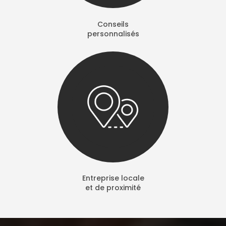
Conseils
personnalisés
Entreprise locale
et de proximité