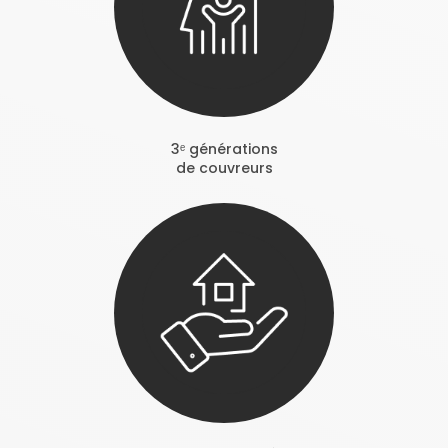
3ᵉ générations
de couvreurs