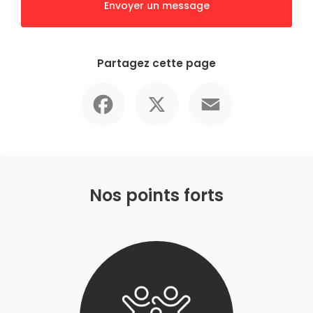
Envoyer un message
Partagez cette page
Facebook
X
Email
Nos points forts