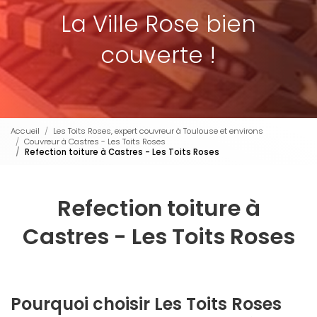
La Ville Rose bien
couverte !
Accueil
Les Toits Roses, expert couvreur à Toulouse et environs
Couvreur à Castres - Les Toits Roses
Refection toiture à Castres - Les Toits Roses
Refection toiture à
Castres - Les Toits Roses
Pourquoi choisir Les Toits Roses