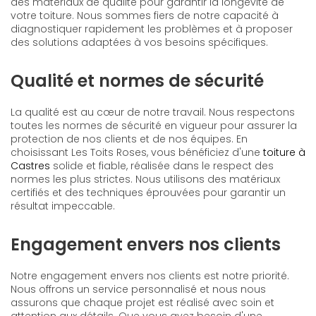
des matériaux de qualité pour garantir la longévité de
votre toiture. Nous sommes fiers de notre capacité à
diagnostiquer rapidement les problèmes et à proposer
des solutions adaptées à vos besoins spécifiques.
Qualité et normes de sécurité
La qualité est au cœur de notre travail. Nous respectons
toutes les normes de sécurité en vigueur pour assurer la
protection de nos clients et de nos équipes. En
choisissant Les Toits Roses, vous bénéficiez d'une
toiture à
Castres
solide et fiable, réalisée dans le respect des
normes les plus strictes. Nous utilisons des matériaux
certifiés et des techniques éprouvées pour garantir un
résultat impeccable.
Engagement envers nos clients
Notre engagement envers nos clients est notre priorité.
Nous offrons un service personnalisé et nous nous
assurons que chaque projet est réalisé avec soin et