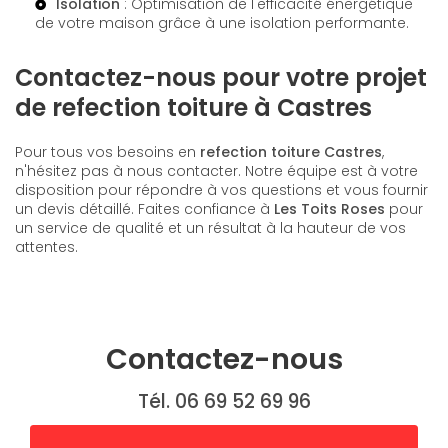
Isolation
: Optimisation de l'efficacité énergétique
de votre maison grâce à une isolation performante.
Contactez-nous pour votre projet
de refection toiture à Castres
Pour tous vos besoins en
refection toiture Castres
,
n'hésitez pas à nous contacter. Notre équipe est à votre
disposition pour répondre à vos questions et vous fournir
un devis détaillé. Faites confiance à
Les Toits Roses
pour
un service de qualité et un résultat à la hauteur de vos
attentes.
Contactez-nous
Tél. 06 69 52 69 96