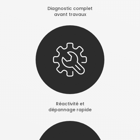
Diagnostic complet
avant travaux
Réactivité et
dépannage rapide