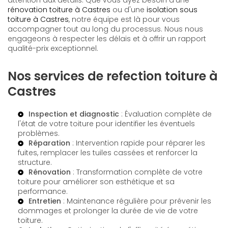
attention aux détails. Que vous ayez besoin d'une
rénovation toiture à Castres
ou d'une
isolation sous
toiture à Castres
, notre équipe est là pour vous
accompagner tout au long du processus. Nous nous
engageons à respecter les délais et à offrir un rapport
qualité-prix exceptionnel.
Nos services de refection toiture à
Castres
Inspection et diagnostic
: Évaluation complète de
l'état de votre toiture pour identifier les éventuels
problèmes.
Réparation
: Intervention rapide pour réparer les
fuites, remplacer les tuiles cassées et renforcer la
structure.
Rénovation
: Transformation complète de votre
toiture pour améliorer son esthétique et sa
performance.
Entretien
: Maintenance régulière pour prévenir les
dommages et prolonger la durée de vie de votre
toiture.