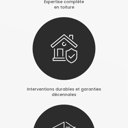
Expertise complète
en toiture
Interventions durables et garanties
décennales