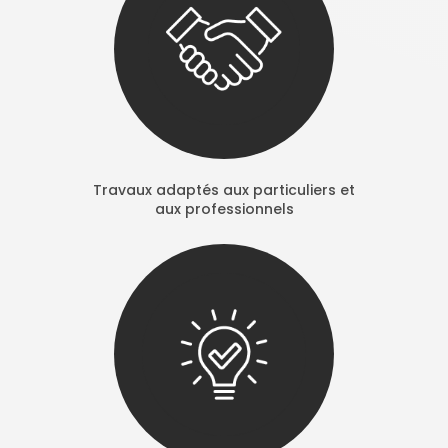
Travaux adaptés aux particuliers et
aux professionnels