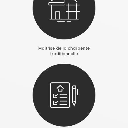
Maîtrise de la charpente
traditionnelle