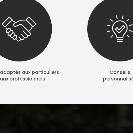
adaptés aux particuliers
Conseils
 aux professionnels
personnalis