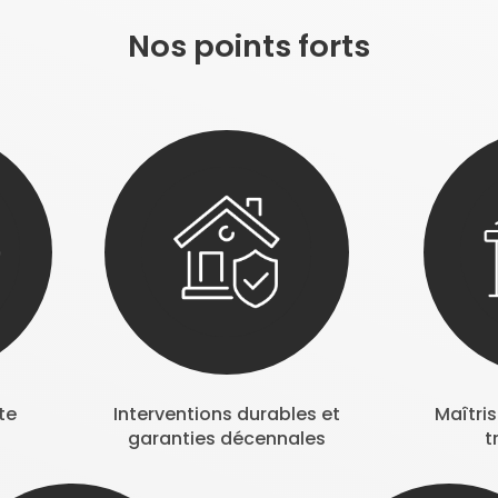
Nos points forts
te
Interventions durables et
Maîtri
garanties décennales
t