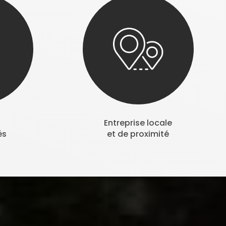
Entreprise locale
és
et de proximité