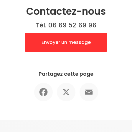
Contactez-nous
Tél. 06 69 52 69 96
Envoyer un message
Partagez cette page
Facebook
X
Email