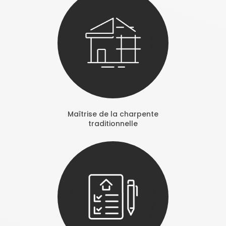
Maîtrise de la charpente
traditionnelle