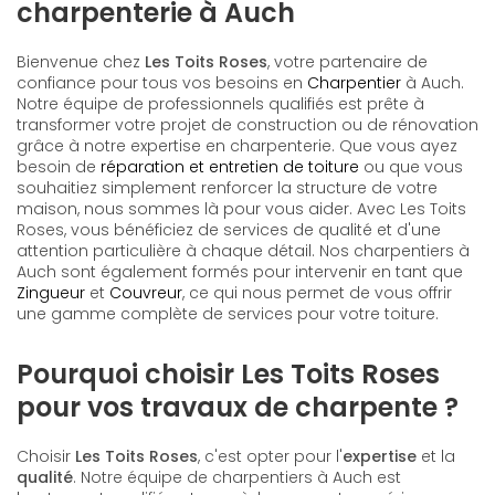
charpenterie à Auch
Bienvenue chez
Les Toits Roses
, votre partenaire de
confiance pour tous vos besoins en
Charpentier
à Auch.
Notre équipe de professionnels qualifiés est prête à
transformer votre projet de construction ou de rénovation
grâce à notre expertise en charpenterie. Que vous ayez
besoin de
réparation et entretien de toiture
ou que vous
souhaitiez simplement renforcer la structure de votre
maison, nous sommes là pour vous aider. Avec Les Toits
Roses, vous bénéficiez de services de qualité et d'une
attention particulière à chaque détail. Nos charpentiers à
Auch sont également formés pour intervenir en tant que
Zingueur
et
Couvreur
, ce qui nous permet de vous offrir
une gamme complète de services pour votre toiture.
Pourquoi choisir Les Toits Roses
pour vos travaux de charpente ?
Choisir
Les Toits Roses
, c'est opter pour l'
expertise
et la
qualité
. Notre équipe de charpentiers à Auch est