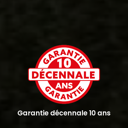
Garantie décennale 10 ans