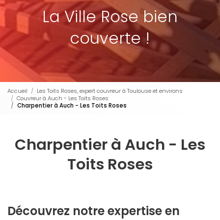
La Ville Rose bien
couverte !
Accueil
Les Toits Roses, expert couvreur à Toulouse et environs
Couvreur à Auch - Les Toits Roses
Charpentier à Auch - Les Toits Roses
Charpentier à Auch - Les
Toits Roses
Découvrez notre expertise en