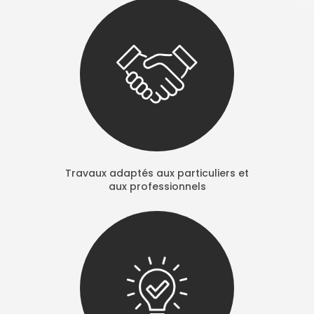
Travaux adaptés aux particuliers et
aux professionnels