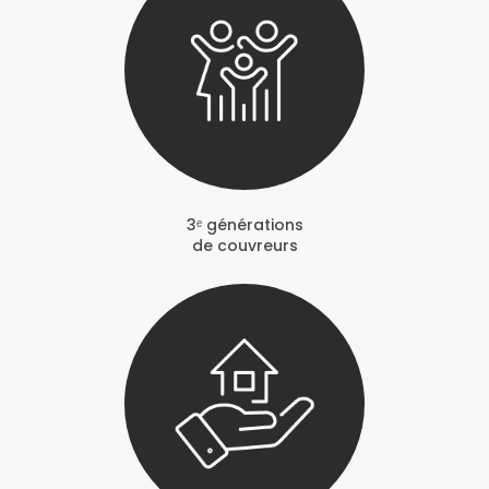
3ᵉ générations
de couvreurs