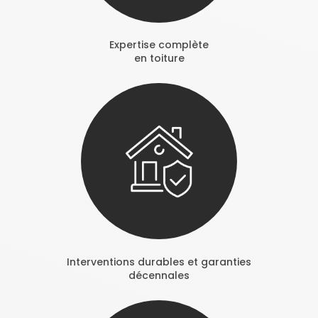
Expertise complète
en toiture
Interventions durables et garanties
décennales