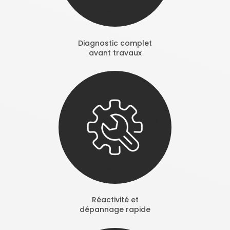
Diagnostic complet
avant travaux
Réactivité et
dépannage rapide