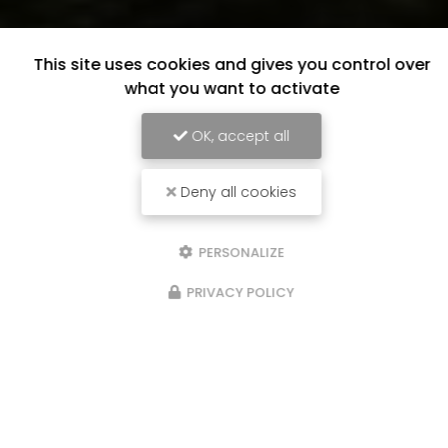
This site uses cookies and gives you control over
what you want to activate
OK, accept all
Deny all cookies
PERSONALIZE
PRIVACY POLICY