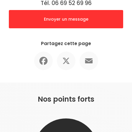
Tél. 06 69 52 69 96
Envoyer un message
Partagez cette page
Facebook
X
Email
Nos points forts