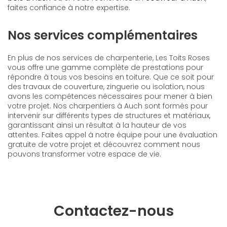
faites confiance à notre expertise.
Nos services complémentaires
En plus de nos services de charpenterie, Les Toits Roses
vous offre une gamme complète de prestations pour
répondre à tous vos besoins en toiture. Que ce soit pour
des travaux de couverture, zinguerie ou isolation, nous
avons les compétences nécessaires pour mener à bien
votre projet. Nos charpentiers à Auch sont formés pour
intervenir sur différents types de structures et matériaux,
garantissant ainsi un résultat à la hauteur de vos
attentes. Faites appel à notre équipe pour une évaluation
gratuite de votre projet et découvrez comment nous
pouvons transformer votre espace de vie.
Contactez-nous