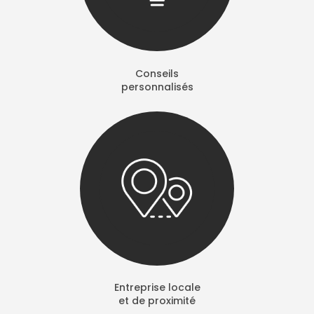
Conseils
personnalisés
Entreprise locale
et de proximité